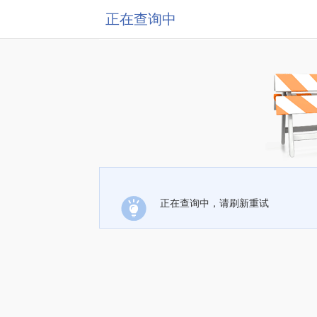
正在查询中
正在查询中，请刷新重试