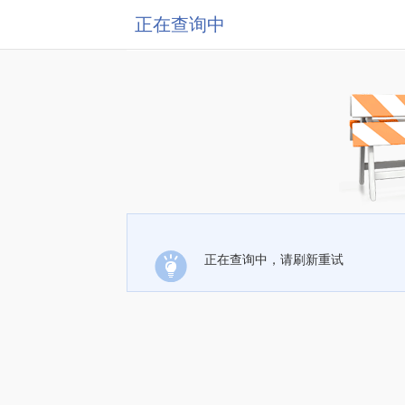
正在查询中
正在查询中，请刷新重试