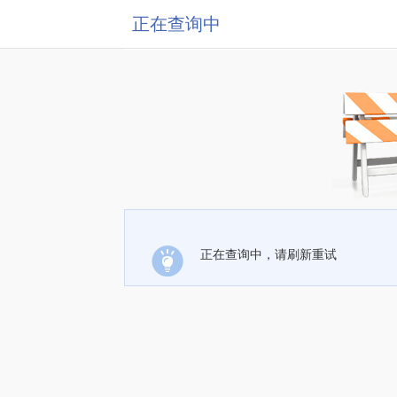
正在查询中
正在查询中，请刷新重试