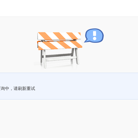
查询中，请刷新重试