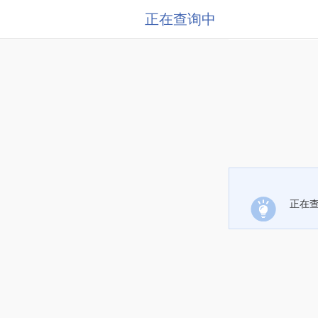
正在查询中
正在